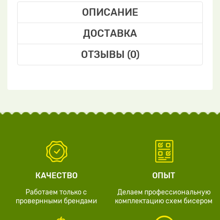
ОПИСАНИЕ
ДОСТАВКА
ОТЗЫВЫ (0)
КАЧЕСТВО
ОПЫТ
Работаем только с
Делаем профессиональную
провернными брендами
комплектацию схем бисером