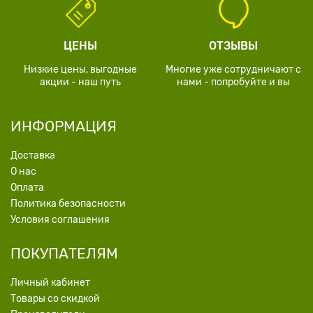
ЦЕНЫ
ОТЗЫВЫ
Низкие цены, выгодные
Многие уже сотрудничают с
акции - наш путь
нами - попробуйте и вы
ИНФОРМАЦИЯ
Доставка
О нас
Оплата
Политика безопасности
Условия соглашения
ПОКУПАТЕЛЯМ
Личный кабинет
Товары со скидкой