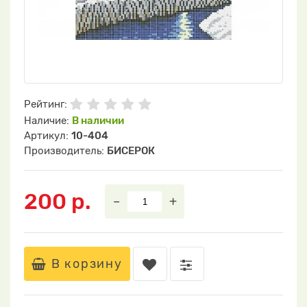
Рейтинг:
Наличие:
В наличии
Артикул:
10-404
Производитель:
БИСЕРОК
200 р.
–
+
В корзину