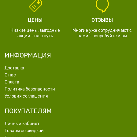
ЦЕНЫ
ОТЗЫВЫ
Низкие цены, выгодные
Многие уже сотрудничают с
акции - наш путь
нами - попробуйте и вы
ИНФОРМАЦИЯ
Доставка
О нас
Оплата
Политика безопасности
Условия соглашения
ПОКУПАТЕЛЯМ
Личный кабинет
Товары со скидкой