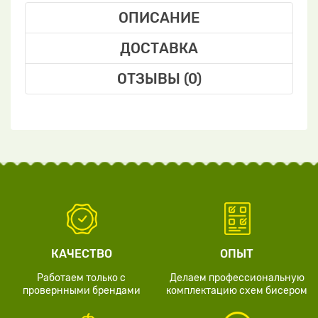
ОПИСАНИЕ
ДОСТАВКА
ОТЗЫВЫ (0)
КАЧЕСТВО
ОПЫТ
Работаем только с
Делаем профессиональную
провернными брендами
комплектацию схем бисером