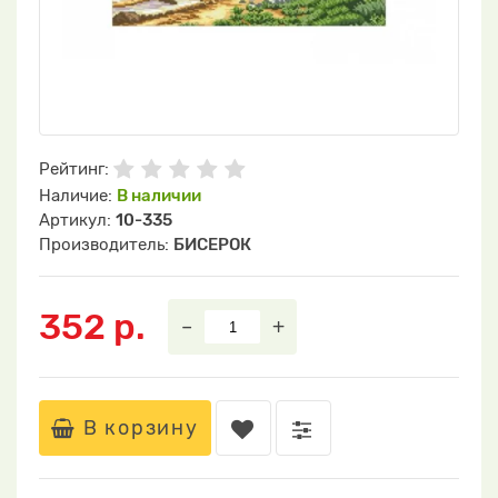
Рейтинг:
Наличие:
В наличии
Артикул:
10-335
Производитель:
БИСЕРОК
352 р.
–
+
В корзину