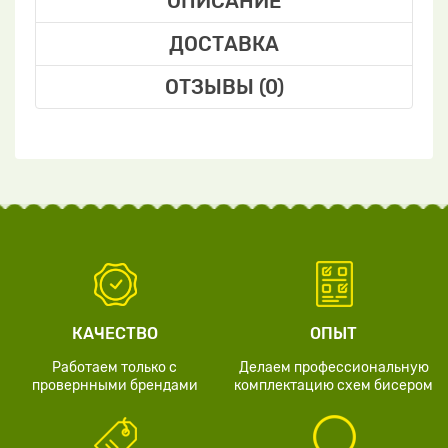
ОПИСАНИЕ
ДОСТАВКА
ОТЗЫВЫ (0)
КАЧЕСТВО
ОПЫТ
Работаем только с
Делаем профессиональную
провернными брендами
комплектацию схем бисером