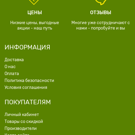
ЦЕНЫ
ОТЗЫВЫ
Низкие цены, выгодные
Многие уже сотрудничают с
акции - наш путь
нами - попробуйте и вы
ИНФОРМАЦИЯ
Доставка
О нас
Оплата
Политика безопасности
Условия соглашения
ПОКУПАТЕЛЯМ
Личный кабинет
Товары со скидкой
Производители