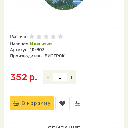
Рейтинг:
Наличие:
В наличии
Артикул:
10-302
Производитель:
БИСЕРОК
352 р.
–
+
В корзину