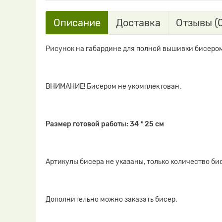
Описание
Доставка
Отзывы (0
Рисунок на габардине для полной вышивки бисеро
ВНИМАНИЕ! Бисером не укомплектован.
Размер готовой работы: 34 * 25 см
Артикулы бисера не указаны, только количество би
Дополнительно можно заказать бисер.