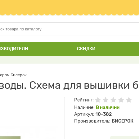
ИЗВОДИТЕЛИ
СКИДКИ
сером Бисерок
у воды. Схема для вышивки 
Рейтинг:
Наличие:
В наличии
Артикул:
10-382
Производитель:
БИСЕРОК