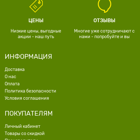
ЦЕНЫ
ОТЗЫВЫ
Низкие цены, выгодные
Многие уже сотрудничают с
акции - наш путь
нами - попробуйте и вы
ИНФОРМАЦИЯ
Доставка
О нас
Оплата
Политика безопасности
Условия соглашения
ПОКУПАТЕЛЯМ
Личный кабинет
Товары со скидкой