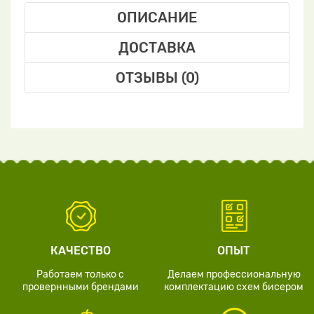
ОПИСАНИЕ
ДОСТАВКА
ОТЗЫВЫ (0)
КАЧЕСТВО
ОПЫТ
Работаем только с
Делаем профессиональную
провернными брендами
комплектацию схем бисером