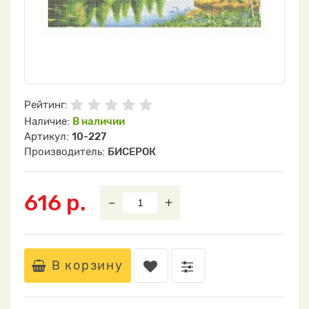
Рейтинг:
Наличие:
В наличии
Артикул:
10-227
Производитель:
БИСЕРОК
616 р.
–
+
В корзину