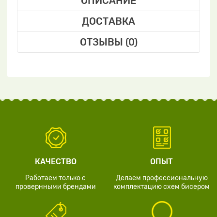
ОПИСАНИЕ
ДОСТАВКА
ОТЗЫВЫ (0)
КАЧЕСТВО
ОПЫТ
Работаем только с
Делаем профессиональную
провернными брендами
комплектацию схем бисером