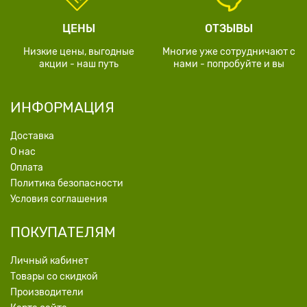
ЦЕНЫ
ОТЗЫВЫ
Низкие цены, выгодные
Многие уже сотрудничают с
акции - наш путь
нами - попробуйте и вы
ИНФОРМАЦИЯ
Доставка
О нас
Оплата
Политика безопасности
Условия соглашения
ПОКУПАТЕЛЯМ
Личный кабинет
Товары со скидкой
Производители