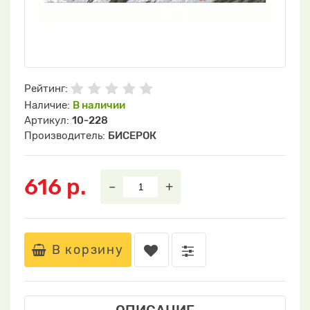
Рейтинг:
Наличие:
В наличии
Артикул:
10-228
Производитель:
БИСЕРОК
616 р.
–
+
В корзину