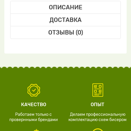
ОПИСАНИЕ
ДОСТАВКА
ОТЗЫВЫ (0)
КАЧЕСТВО
ОПЫТ
Работаем только с
Делаем профессиональную
провернными брендами
комплектацию схем бисером