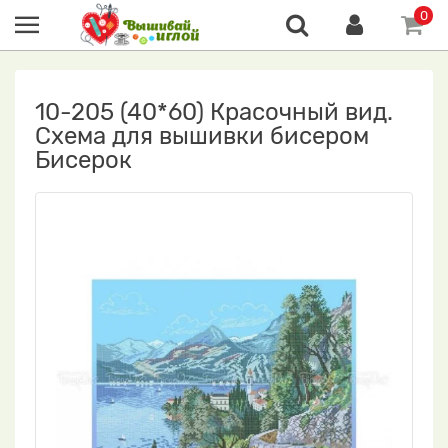
0
10-205 (40*60) Красочный вид.
Схема для вышивки бисером
Бисерок