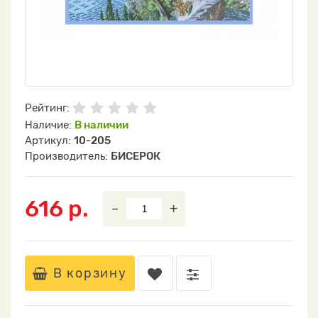
Рейтинг:
Наличие:
В наличии
Артикул:
10-205
Производитель:
БИСЕРОК
616 р.
–
+
В корзину