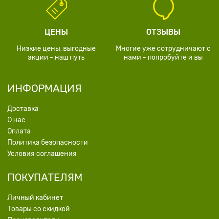
ЦЕНЫ
ОТЗЫВЫ
Низкие цены, выгодные
Многие уже сотрудничают с
акции - наш путь
нами - попробуйте и вы
ИНФОРМАЦИЯ
Доставка
О нас
Оплата
Политика безопасности
Условия соглашения
ПОКУПАТЕЛЯМ
Личный кабинет
Товары со скидкой