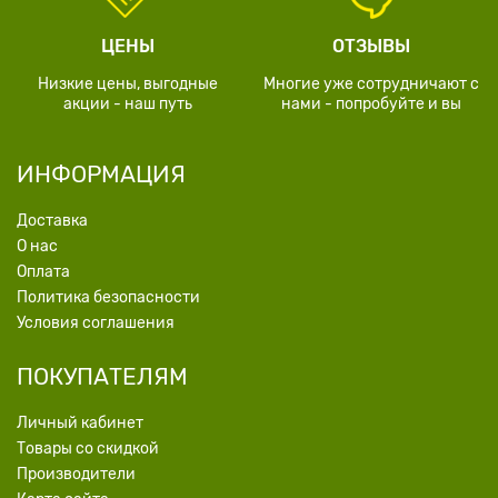
ЦЕНЫ
ОТЗЫВЫ
Низкие цены, выгодные
Многие уже сотрудничают с
акции - наш путь
нами - попробуйте и вы
ИНФОРМАЦИЯ
Доставка
О нас
Оплата
Политика безопасности
Условия соглашения
ПОКУПАТЕЛЯМ
Личный кабинет
Товары со скидкой
Производители