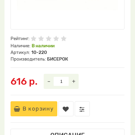
Рейтинг:
Наличие:
В наличии
Артикул:
10-220
Производитель:
БИСЕРОК
616 р.
–
+
В корзину