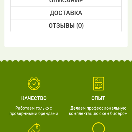
ОПИСАНИЕ
ДОСТАВКА
ОТЗЫВЫ (0)
КАЧЕСТВО
ОПЫТ
Работаем только с
Делаем профессиональную
провернными брендами
комплектацию схем бисером