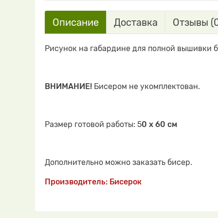
Описание
Доставка
Отзывы (0
Рисунок на габардине для полной вышивки 
ВНИМАНИЕ!
Бисером не укомплектован.
Размер готовой работы: 5
0 х 60 см
Дополнительно можно заказать бисер.
Производитель: Бисерок