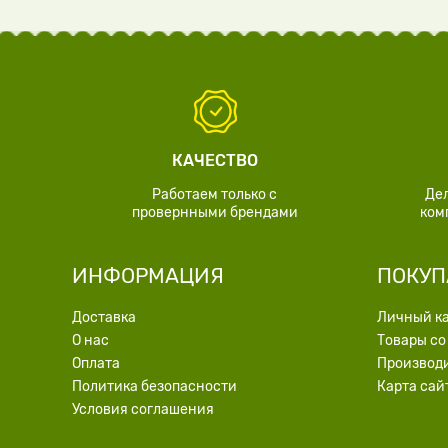
КАЧЕСТВО
Работаем только с
Де
провернными брендами
ком
ИНФОРМАЦИЯ
ПОКУП
Доставка
Личный к
О нас
Товары со
Оплата
Производ
Политика безопасности
Карта сай
Условия соглашения