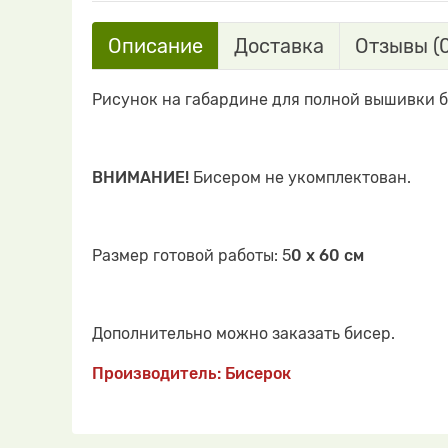
Описание
Доставка
Отзывы (0
Рисунок на габардине для полной вышивки 
ВНИМАНИЕ!
Бисером не укомплектован.
Размер готовой работы: 5
0 х 60 см
Дополнительно можно заказать бисер.
Производитель: Бисерок