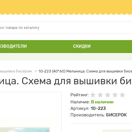
ИЗВОДИТЕЛИ
СКИДКИ
вышивка бисером
10-223 (40*60) Мельница. Схема для вышивки бис
ница. Схема для вышивки б
Рейтинг:
Наличие:
В наличии
Артикул:
10-223
Производитель:
БИСЕРОК