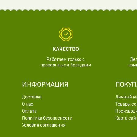
КАЧЕСТВО
Работаем только с
Де
провернными брендами
ком
ИНФОРМАЦИЯ
ПОКУП
Доставка
Личный к
О нас
Товары со
Оплата
Производ
Политика безопасности
Карта сай
Условия соглашения