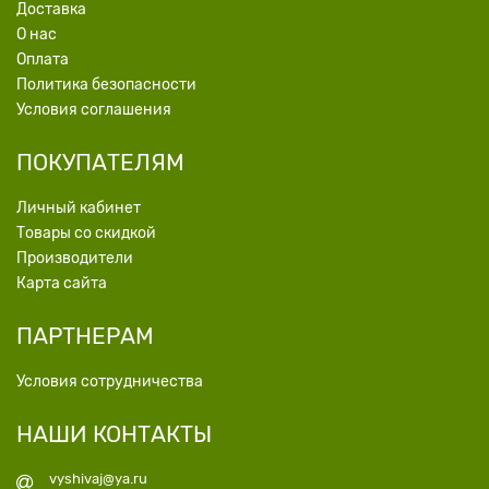
Доставка
О нас
Оплата
Политика безопасности
Условия соглашения
ПОКУПАТЕЛЯМ
Личный кабинет
Товары со скидкой
Производители
Карта сайта
ПАРТНЕРАМ
Условия сотрудничества
НАШИ КОНТАКТЫ
vyshivaj@ya.ru