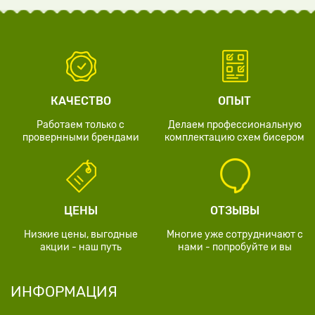
КАЧЕСТВО
ОПЫТ
Работаем только с
Делаем профессиональную
провернными брендами
комплектацию схем бисером
ЦЕНЫ
ОТЗЫВЫ
Низкие цены, выгодные
Многие уже сотрудничают с
акции - наш путь
нами - попробуйте и вы
ИНФОРМАЦИЯ