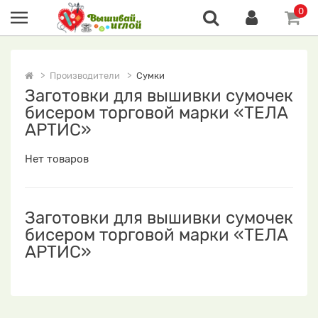
0
Производители
Сумки
Заготовки для вышивки сумочек
бисером торговой марки «ТЕЛА
АРТИС»
Нет товаров
Заготовки для вышивки сумочек
бисером торговой марки «ТЕЛА
АРТИС»